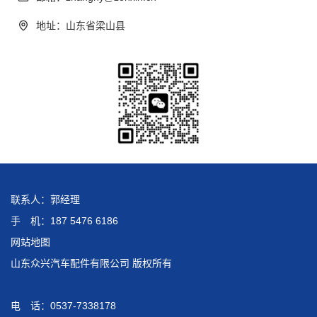
地址：山东省梁山县
联系人：郭经理
手 机：187 5476 6186
网站地图
山东众兴汽车配件有限公司 版权所有
电 话：0537-7338178