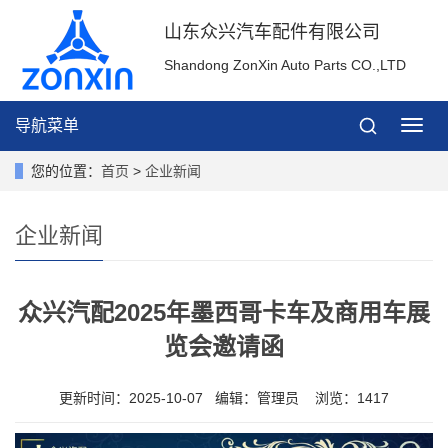
山东众兴汽车配件有限公司
Shandong ZonXin Auto Parts CO.,LTD
导航菜单
导
航
菜
您的位置：
首页
>
企业新闻
单
企业新闻
众兴汽配2025年墨西哥卡车及商用车展
览会邀请函
更新时间：2025-10-07 编辑：管理员 浏览：1417