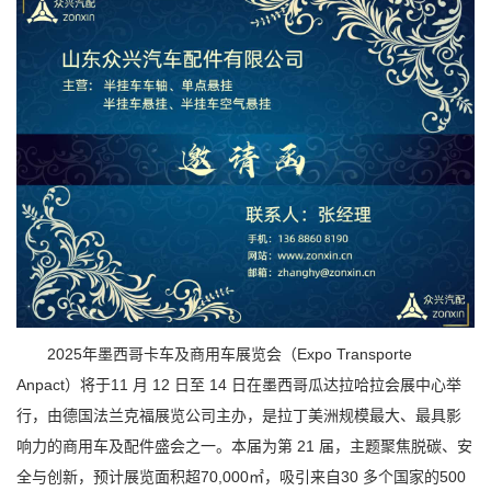
2025年墨西哥卡车及商用车展览会（Expo Transporte
Anpact）将于11 月 12 日至 14 日在墨西哥瓜达拉哈拉会展中心举
行，由德国法兰克福展览公司主办，是拉丁美洲规模最大、最具影
响力的商用车及配件盛会之一。本届为第 21 届，主题聚焦脱碳、安
全与创新，预计展览面积超70,000㎡，吸引来自30 多个国家的500