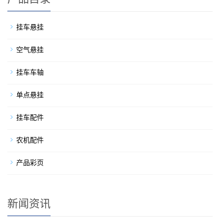
挂车悬挂
空气悬挂
挂车车轴
单点悬挂
挂车配件
农机配件
产品彩页
新闻资讯