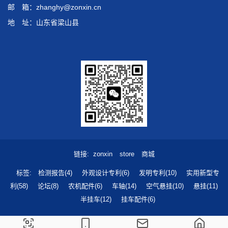
邮 箱：zhanghy@zonxin.cn
地 址：山东省梁山县
链接
zonxin
store
商城
标签
检测报告(4)
外观设计专利(6)
发明专利(10)
实用新型专
利(58)
论坛(8)
农机配件(6)
车轴(14)
空气悬挂(10)
悬挂(11)
半挂车(12)
挂车配件(6)