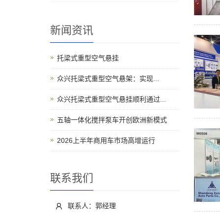
新闻资讯
托梁式重型空气悬挂
​众兴托梁式重型空气悬架：实现...
众兴托梁式重型空气悬挂顺利通过...
五轴一体化搅拌泵车开创欧洲新模式
2026上半年商用车市场高增运行
联系我们
联系人：郭经理