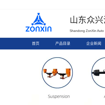
山东众兴
Shandong ZonXin Auto 
首页
产品目录
企业新闻