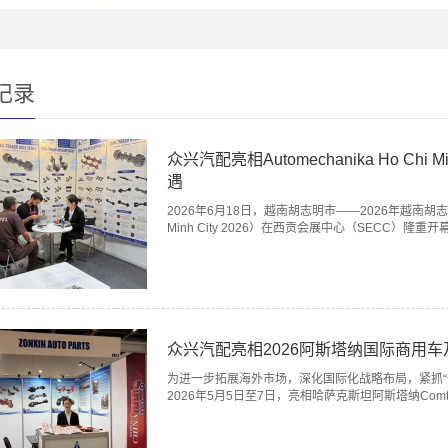
记录
众兴汽配亮相Automechanika Ho Chi
遇
2026年6月18日，越南胡志明市——2026年越南胡志明
Minh City 2026）在西贡会展中心（SECC）隆重开
众兴汽配亮相2026阿斯塔纳国际商用
为进一步拓展海外市场，深化国际化战略布局，紧抓“
2026年5月5日至7日，亮相哈萨克斯坦阿斯塔纳Comtrux As