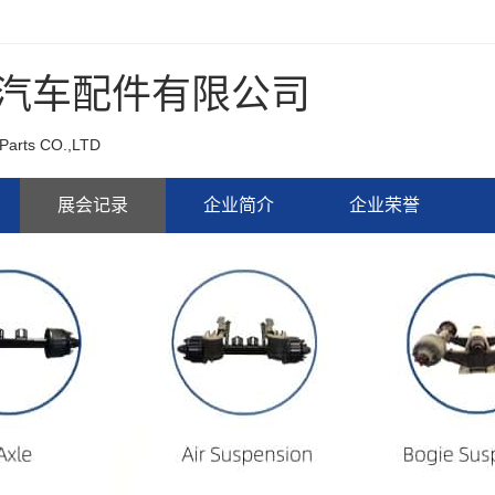
汽车配件有限公司
Parts CO.,LTD
展会记录
企业简介
企业荣誉