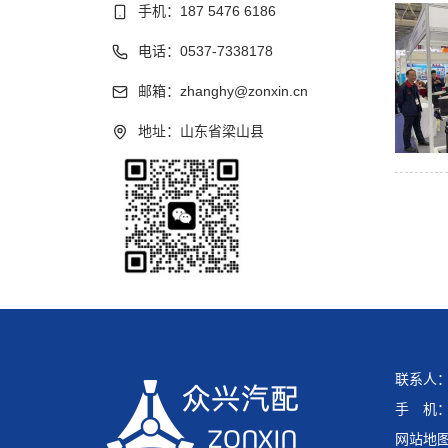
手机：187 5476 6186
电话：0537-7338178
邮箱：zhanghy@zonxin.cn
地址：山东省梁山县
联系人
手 机：1
网站地