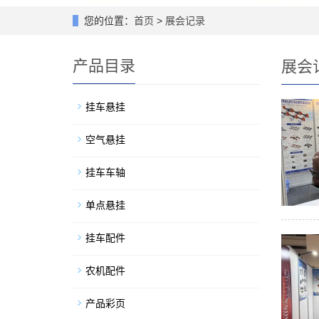
您的位置：
首页
>
展会记录
产品目录
展会
挂车悬挂
空气悬挂
挂车车轴
单点悬挂
挂车配件
农机配件
产品彩页