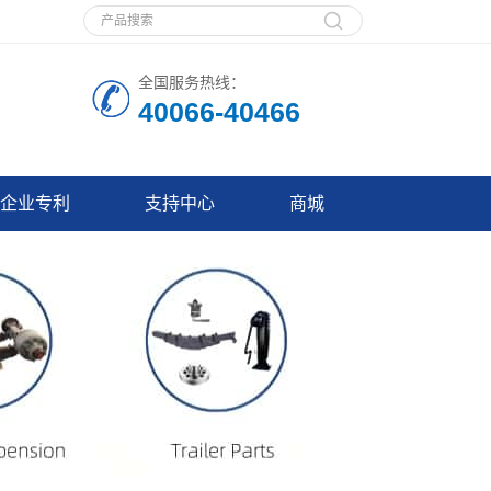
全国服务热线：
40066-40466
企业专利
支持中心
商城