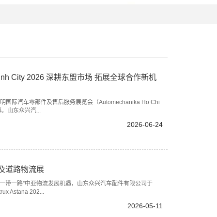
 Minh City 2026 深耕东盟市场 拓展全球合作新机
国际汽车零部件及售后服务展览会（Automechanika Ho Chi
幕。山东众兴汽...
2026-06-24
车及道路物流展
一带一路”中亚物流发展机遇，山东众兴汽车配件有限公司于
tana 202...
2026-05-11