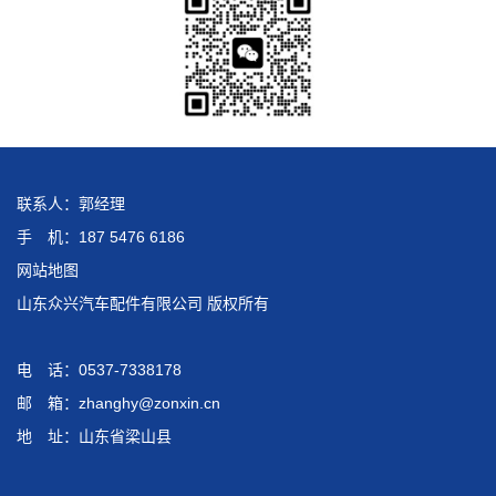
联系人：郭经理
手 机：187 5476 6186
网站地图
山东众兴汽车配件有限公司 版权所有
电 话：0537-7338178
邮 箱：zhanghy@zonxin.cn
地 址：山东省梁山县