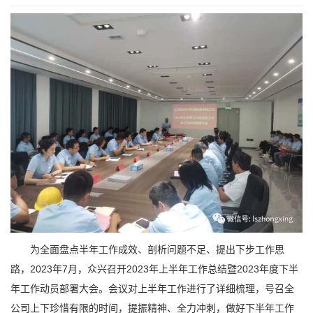
为全面盘点半年工作成效、剖析问题不足、提出下步工作思
路，2023年7月，众兴召开2023年上半年工作总结暨2023年度下半
年工作动员部署大会。会议对上半年工作进行了详细梳理，号召全
公司上下珍惜有限的时间，提振精神、全力冲刺，做好下半年工作