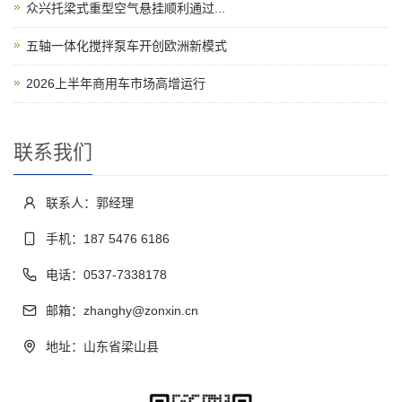
众兴托梁式重型空气悬挂顺利通过...
五轴一体化搅拌泵车开创欧洲新模式
2026上半年商用车市场高增运行
联系我们
联系人：郭经理
手机：187 5476 6186
电话：0537-7338178
邮箱：zhanghy@zonxin.cn
地址：山东省梁山县