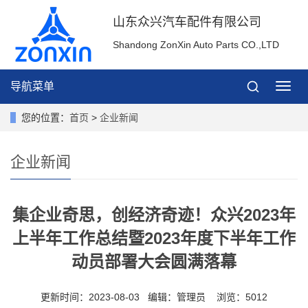
山东众兴汽车配件有限公司
Shandong ZonXin Auto Parts CO.,LTD
导航菜单
导
航
菜
您的位置：
首页
>
企业新闻
单
企业新闻
集企业奇思，创经济奇迹！众兴2023年
上半年工作总结暨2023年度下半年工作
动员部署大会圆满落幕
更新时间：2023-08-03 编辑：管理员 浏览：5012