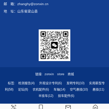
邮 箱：zhanghy@zonxin.cn
地 址：山东省梁山县
链接
zonxin
store
商城
标签
检测报告(4)
外观设计专利(6)
发明专利(10)
实用新型专
利(58)
论坛(8)
农机配件(6)
车轴(14)
空气悬挂(10)
悬挂(11)
半挂车(12)
挂车配件(6)