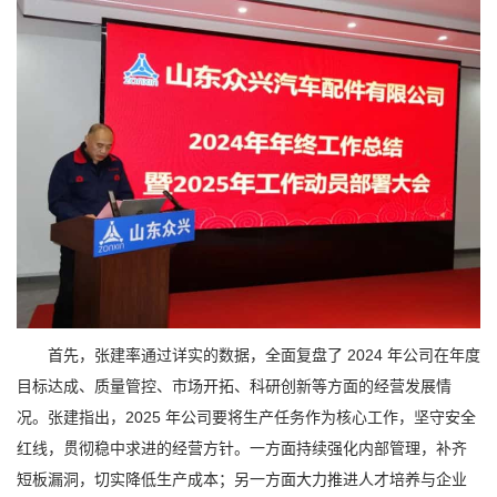
首先，张建率通过详实的数据，全面复盘了 2024 年公司在年度
目标达成、质量管控、市场开拓、科研创新等方面的经营发展情
况。张建指出，2025 年公司要将生产任务作为核心工作，坚守安全
红线，贯彻稳中求进的经营方针。一方面持续强化内部管理，补齐
短板漏洞，切实降低生产成本；另一方面大力推进人才培养与企业