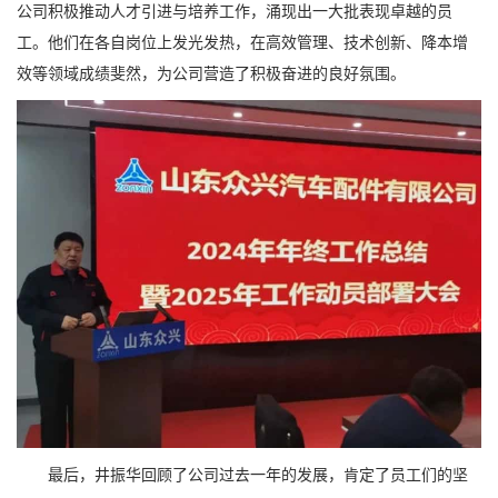
公司积极推动人才引进与培养工作，涌现出一大批表现卓越的员
工。他们在各自岗位上发光发热，在高效管理、技术创新、降本增
效等领域成绩斐然，为公司营造了积极奋进的良好氛围。
最后，井振华回顾了公司过去一年的发展，肯定了员工们的坚