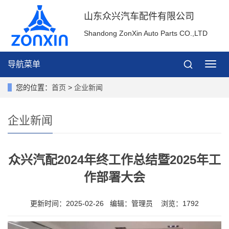
山东众兴汽车配件有限公司
Shandong ZonXin Auto Parts CO.,LTD
导航菜单
导
航
菜
您的位置：
首页
>
企业新闻
单
企业新闻
众兴汽配2024年终工作总结暨2025年工
作部署大会
更新时间：2025-02-26 编辑：管理员 浏览：1792