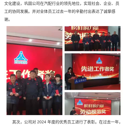
文化建设，巩固公司在汽配行业的领先地位，实现社会、企业、员
工的协同发展。并对全体员工过去一年的辛勤付出表达了诚挚感
谢。
其次，公司对 2024 年度的优秀员工进行了表彰。在过去一年，