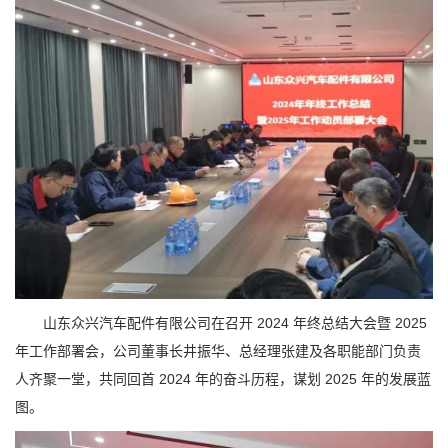
山东众兴汽车配件有限公司在召开 2024 年终总结大会暨 2025
年工作部署会，公司董事长井振华、总经理张建及各职能部门负责
人齐聚一堂，共同回首 2024 年的奋斗历程，谋划 2025 年的发展蓝
图。