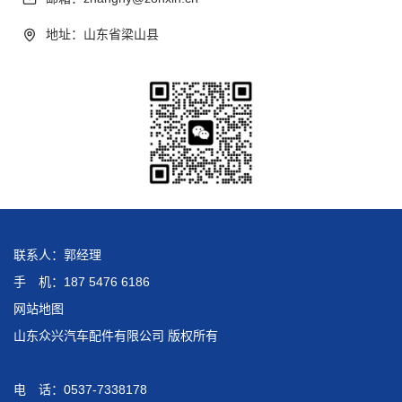
地址：山东省梁山县
联系人：郭经理
手 机：187 5476 6186
网站地图
山东众兴汽车配件有限公司 版权所有
电 话：0537-7338178